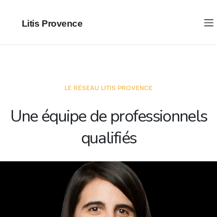
Litis Provence
LE RÉSEAU LITIS PROVENCE
Une équipe de professionnels
qualifiés