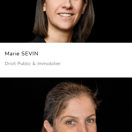
Marie SEVIN
Droit Public & Immobilier