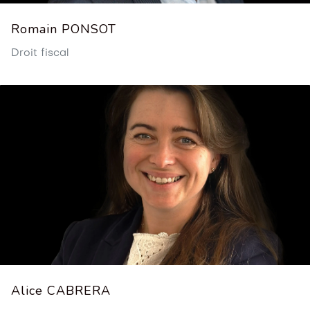
Romain PONSOT
Droit fiscal
Alice CABRERA