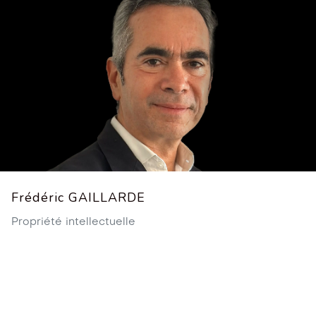
Frédéric GAILLARDE
Propriété intellectuelle