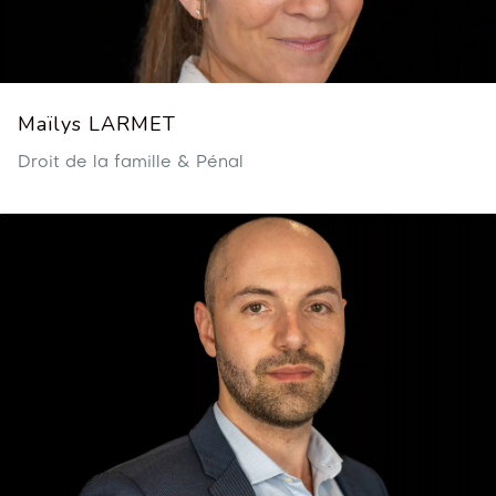
Maïlys LARMET
Droit de la famille & Pénal