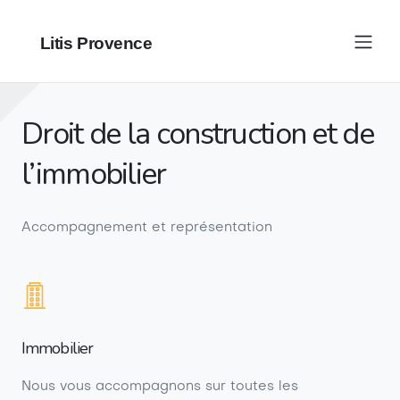
Litis Provence
Droit de la construction et de
l’immobilier
Accompagnement et représentation
Immobilier
Nous vous accompagnons sur toutes les