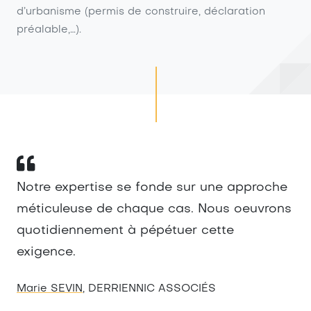
d’urbanisme (permis de construire, déclaration
préalable,…).
Notre expertise se fonde sur une approche
méticuleuse de chaque cas. Nous oeuvrons
quotidiennement à pépétuer cette
exigence.
Marie SEVIN
, DERRIENNIC ASSOCIÉS