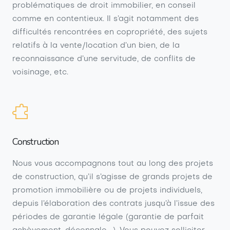
problématiques de droit immobilier, en conseil
comme en contentieux. Il s’agit notamment des
difficultés rencontrées en copropriété, des sujets
relatifs à la vente/location d’un bien, de la
reconnaissance d’une servitude, de conflits de
voisinage, etc.
Construction
Nous vous accompagnons tout au long des projets
de construction, qu’il s’agisse de grands projets de
promotion immobilière ou de projets individuels,
depuis l’élaboration des contrats jusqu’à l’issue des
périodes de garantie légale (garantie de parfait