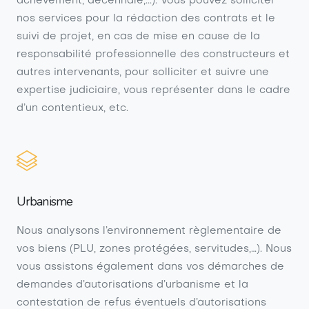
achèvement, décennale,...). Vous pouvez solliciter
nos services pour la rédaction des contrats et le
suivi de projet, en cas de mise en cause de la
responsabilité professionnelle des constructeurs et
autres intervenants, pour solliciter et suivre une
expertise judiciaire, vous représenter dans le cadre
d’un contentieux, etc.
Urbanisme
Nous analysons l’environnement règlementaire de
vos biens (PLU, zones protégées, servitudes,…). Nous
vous assistons également dans vos démarches de
demandes d’autorisations d’urbanisme et la
contestation de refus éventuels d’autorisations