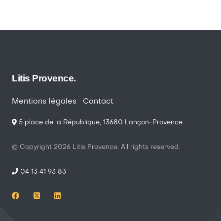
Litis Provence.
Mentions légales
Contact
5 place de la République, 13680 Lançon-Provence
© Copyright
2026
Litis Provence. All rights reserved.
04 13 41 93 83