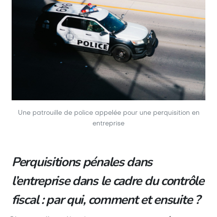
Une patrouille de police appelée pour une perquisition en
entreprise
Perquisitions pénales dans
l’entreprise dans le cadre du contrôle
fiscal : par qui, comment et ensuite ?