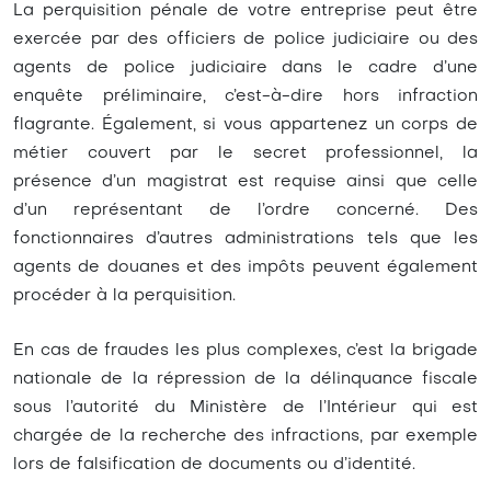
La perquisition pénale de votre entreprise peut être
exercée par des officiers de police judiciaire ou des
agents de police judiciaire dans le cadre d’une
enquête préliminaire, c’est-à-dire hors infraction
flagrante. Également, si vous appartenez un corps de
métier couvert par le secret professionnel, la
présence d’un magistrat est requise ainsi que celle
d’un représentant de l’ordre concerné. Des
fonctionnaires d’autres administrations tels que les
agents de douanes et des impôts peuvent également
procéder à la perquisition.
En cas de fraudes les plus complexes, c’est la brigade
nationale de la répression de la délinquance fiscale
sous l’autorité du Ministère de l’Intérieur qui est
chargée de la recherche des infractions, par exemple
lors de falsification de documents ou d’identité.