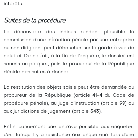
intérêts.
Suites de la procédure
La découverte des indices rendant plausible la
commission d’une infraction pénale par une entreprise
ou son dirigeant peut déboucher sur la garde à vue de
celui-ci. De ce fait, à la fin de l’enquête, le dossier est
soumis au parquet, puis, le procureur de la République
décide des suites à donner.
La restitution des objets saisis peut être demandée au
procureur de la République (article 41-4 du Code de
procédure pénale), au juge d’instruction (article 99) ou
aux juridictions de jugement (article 543).
Enfin, concernant une entrave possible aux enquêtes,
c’est lorsqu’il y a résistance aux enquêteurs lors d’une