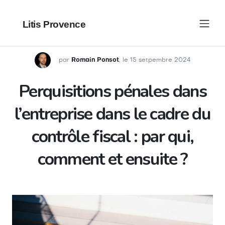
Litis Provence
par
Romain Ponsot
, le 15 setpembre 2024
Perquisitions pénales dans
l’entreprise dans le cadre du
contrôle fiscal : par qui,
comment et ensuite ?