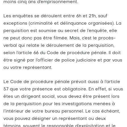
moins cinq ans d’emprisonnement.
Les enquêtes se déroulent entre 6h et 21h, sauf
exceptions (criminalité et délinquance organisées). La
perquisition est soumise au secret de l’enquête, elle
ne peut donc pas être filmée. Mais, c’est le procès-
verbal qui relate le déroulement de la perquisition,
selon l’article 66 du Code de procédure pénale. Il doit
être signé par l’officier de police judiciaire et par vous
ou votre représentant.
Le Code de procédure pénale prévoit aussi à l’article
57 que votre présence est obligatoire. En effet, si vous
êtes un dirigeant social, vous devez être présent lors
de la perquisition pour les investigations menées à
l’intérieur de votre bureau personnel. Le cas échéant,
vous pouvez désigner un représentant ou deux
témoins, souvent le responsable d’exploitation et le