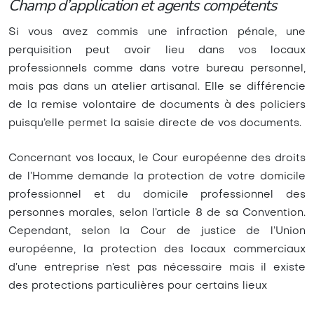
Champ d’application et agents compétents
Si vous avez commis une infraction pénale, une
perquisition peut avoir lieu dans vos locaux
professionnels comme dans votre bureau personnel,
mais pas dans un atelier artisanal. Elle se différencie
de la remise volontaire de documents à des policiers
puisqu’elle permet la saisie directe de vos documents.
Concernant vos locaux, le Cour européenne des droits
de l’Homme demande la protection de votre domicile
professionnel et du domicile professionnel des
personnes morales, selon l’article 8 de sa Convention.
Cependant, selon la Cour de justice de l’Union
européenne, la protection des locaux commerciaux
d’une entreprise n’est pas nécessaire mais il existe
des protections particulières pour certains lieux