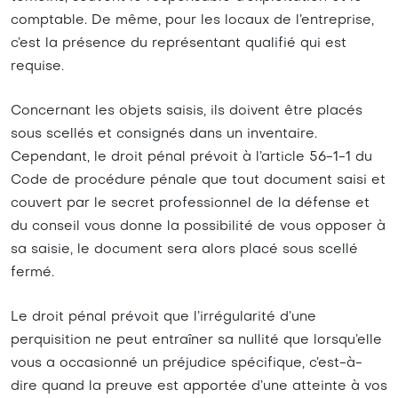
comptable. De même, pour les locaux de l’entreprise,
c’est la présence du représentant qualifié qui est
requise.
Concernant les objets saisis, ils doivent être placés
sous scellés et consignés dans un inventaire.
Cependant, le droit pénal prévoit à l’article 56-1-1 du
Code de procédure pénale que tout document saisi et
couvert par le secret professionnel de la défense et
du conseil vous donne la possibilité de vous opposer à
sa saisie, le document sera alors placé sous scellé
fermé.
Le droit pénal prévoit que l’irrégularité d’une
perquisition ne peut entraîner sa nullité que lorsqu’elle
vous a occasionné un préjudice spécifique, c’est-à-
dire quand la preuve est apportée d’une atteinte à vos