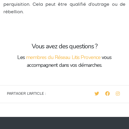
perquisition. Cela peut être qualifié d’outrage ou de
rébellion.
Vous avez des questions ?
Les
membres du Réseau Litis Provence
vous
accompagnent dans vos démarches.
PARTAGER L'ARTICLE :