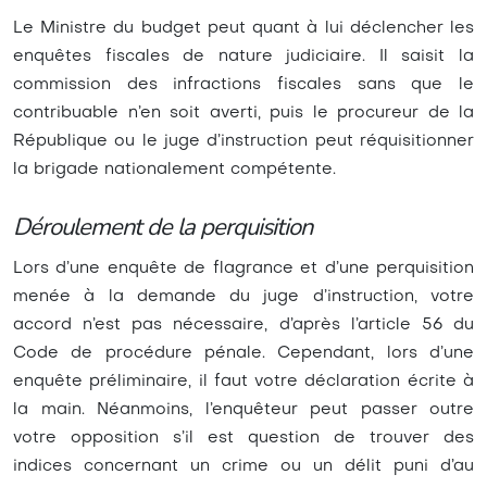
Le Ministre du budget peut quant à lui déclencher les
enquêtes fiscales de nature judiciaire. Il saisit la
commission des infractions fiscales sans que le
contribuable n’en soit averti, puis le procureur de la
République ou le juge d’instruction peut réquisitionner
la brigade nationalement compétente.
Déroulement de la perquisition
Lors d’une enquête de flagrance et d’une perquisition
menée à la demande du juge d’instruction, votre
accord n’est pas nécessaire, d’après l’article 56 du
Code de procédure pénale. Cependant, lors d’une
enquête préliminaire, il faut votre déclaration écrite à
la main. Néanmoins, l’enquêteur peut passer outre
votre opposition s’il est question de trouver des
indices concernant un crime ou un délit puni d’au